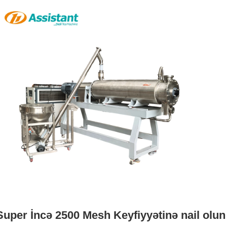
Super İncə 2500 Mesh Keyfiyyətinə nail olun