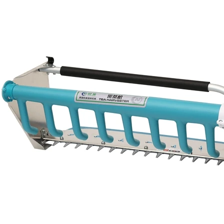
2026-07-11 17:33:24
2026-08-04 16:16:30