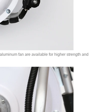
aluminum fan are available for higher strength and