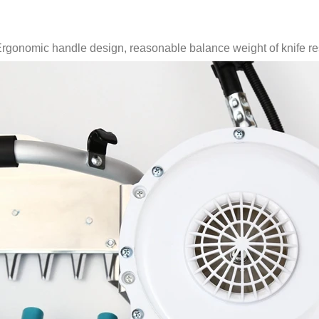
rgonomic handle design, reasonable balance weight of knife res