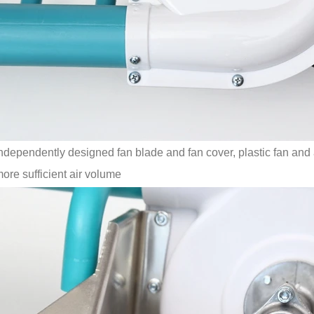
ndependently designed fan blade and fan cover, plastic fan and 
ore sufficient air volume