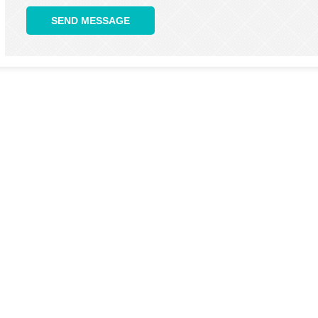
SEND MESSAGE