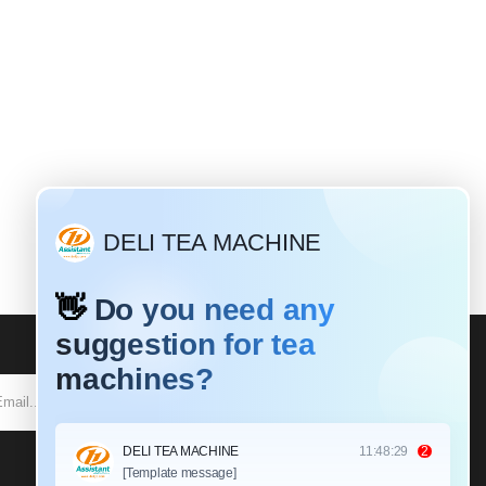
SUBSCRIBE