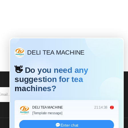
SUBSCRIBE